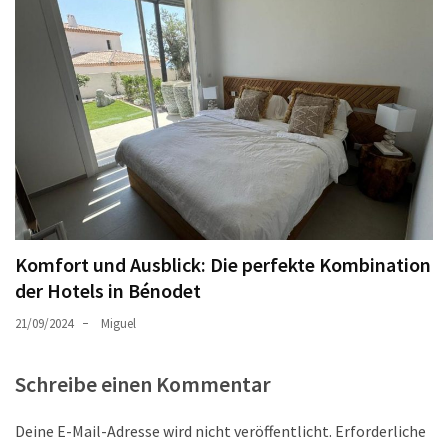
Komfort und Ausblick: Die perfekte Kombination
der Hotels in Bénodet
21/09/2024
Miguel
Schreibe einen Kommentar
Deine E-Mail-Adresse wird nicht veröffentlicht.
Erforderliche