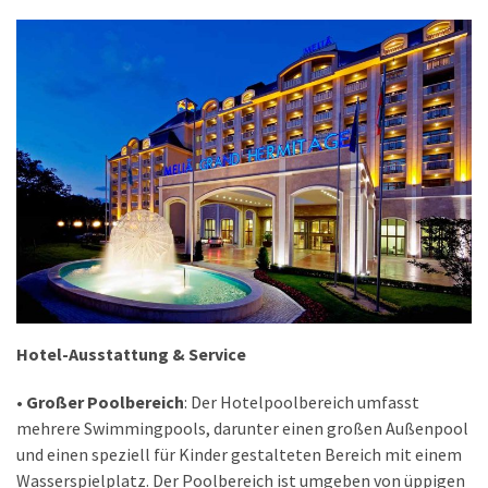
Hotel-Ausstattung & Service
• Großer Poolbereich
: Der Hotelpoolbereich umfasst
mehrere Swimmingpools, darunter einen großen Außenpool
und einen speziell für Kinder gestalteten Bereich mit einem
Wasserspielplatz. Der Poolbereich ist umgeben von üppigen