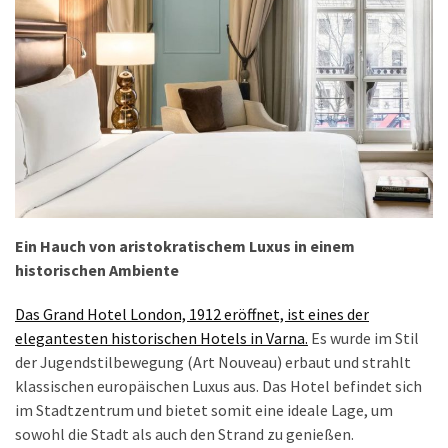
Ein Hauch von aristokratischem Luxus in einem
historischen Ambiente
Das Grand Hotel London, 1912 eröffnet, ist eines der
elegantesten historischen Hotels in Varna.
Es wurde im Stil
der Jugendstilbewegung (Art Nouveau) erbaut und strahlt
klassischen europäischen Luxus aus. Das Hotel befindet sich
im Stadtzentrum und bietet somit eine ideale Lage, um
sowohl die Stadt als auch den Strand zu genießen.