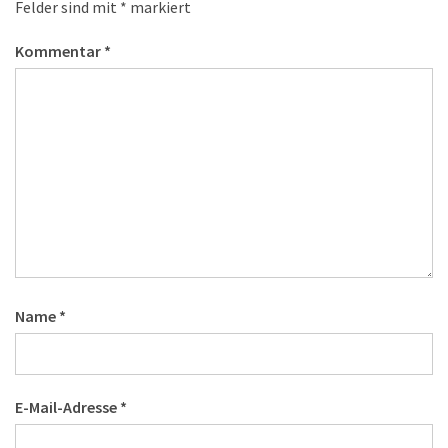
Felder sind mit
*
markiert
Kommentar
*
Name
*
E-Mail-Adresse
*