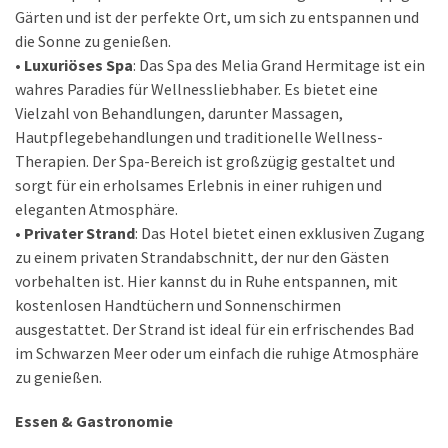
Gärten und ist der perfekte Ort, um sich zu entspannen und
die Sonne zu genießen.
• Luxuriöses Spa
: Das Spa des Melia Grand Hermitage ist ein
wahres Paradies für Wellnessliebhaber. Es bietet eine
Vielzahl von Behandlungen, darunter Massagen,
Hautpflegebehandlungen und traditionelle Wellness-
Therapien. Der Spa-Bereich ist großzügig gestaltet und
sorgt für ein erholsames Erlebnis in einer ruhigen und
eleganten Atmosphäre.
• Privater Strand
: Das Hotel bietet einen exklusiven Zugang
zu einem privaten Strandabschnitt, der nur den Gästen
vorbehalten ist. Hier kannst du in Ruhe entspannen, mit
kostenlosen Handtüchern und Sonnenschirmen
ausgestattet. Der Strand ist ideal für ein erfrischendes Bad
im Schwarzen Meer oder um einfach die ruhige Atmosphäre
zu genießen.
Essen & Gastronomie