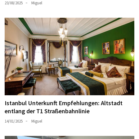
23/08/2025
Miguel
Istanbul Unterkunft Empfehlungen: Altstadt
entlang der T1 Straßenbahnlinie
14/01/2025
Miguel