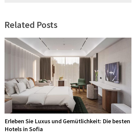
Related Posts
Erleben Sie Luxus und Gemütlichkeit: Die besten
Hotels in Sofia