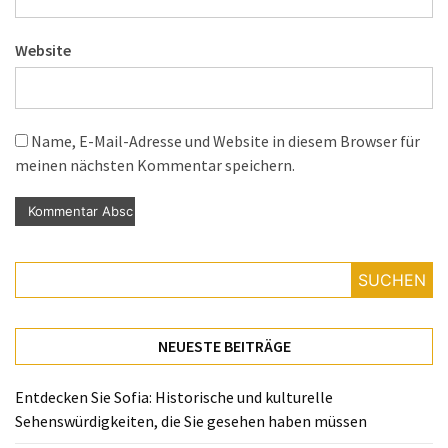
Website
Name, E-Mail-Adresse und Website in diesem Browser für
meinen nächsten Kommentar speichern.
SUCHEN
NEUESTE BEITRÄGE
Entdecken Sie Sofia: Historische und kulturelle
Sehenswürdigkeiten, die Sie gesehen haben müssen