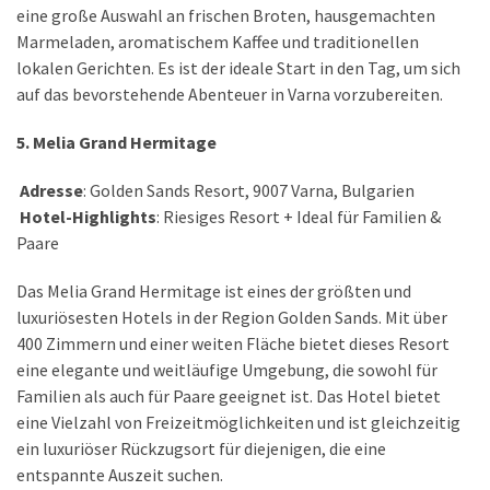
eine große Auswahl an frischen Broten, hausgemachten
Marmeladen, aromatischem Kaffee und traditionellen
lokalen Gerichten. Es ist der ideale Start in den Tag, um sich
auf das bevorstehende Abenteuer in Varna vorzubereiten.
5. Melia Grand Hermitage
Adresse
: Golden Sands Resort, 9007 Varna, Bulgarien
Hotel-Highlights
: Riesiges Resort + Ideal für Familien &
Paare
Das Melia Grand Hermitage ist eines der größten und
luxuriösesten Hotels in der Region Golden Sands. Mit über
400 Zimmern und einer weiten Fläche bietet dieses Resort
eine elegante und weitläufige Umgebung, die sowohl für
Familien als auch für Paare geeignet ist. Das Hotel bietet
eine Vielzahl von Freizeitmöglichkeiten und ist gleichzeitig
ein luxuriöser Rückzugsort für diejenigen, die eine
entspannte Auszeit suchen.