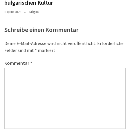
bulgarischen Kultur
03/08/2025
Miguel
Schreibe einen Kommentar
Deine E-Mail-Adresse wird nicht veröffentlicht.
Erforderliche
Felder sind mit
*
markiert
Kommentar
*