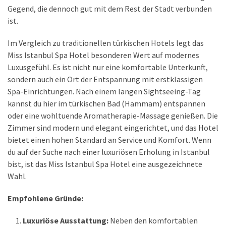
Gegend, die dennoch gut mit dem Rest der Stadt verbunden
ist.
Im Vergleich zu traditionellen türkischen Hotels legt das
Miss Istanbul Spa Hotel besonderen Wert auf modernes
Luxusgefühl. Es ist nicht nur eine komfortable Unterkunft,
sondern auch ein Ort der Entspannung mit erstklassigen
Spa-Einrichtungen. Nach einem langen Sightseeing-Tag
kannst du hier im türkischen Bad (Hammam) entspannen
oder eine wohltuende Aromatherapie-Massage genießen. Die
Zimmer sind modern und elegant eingerichtet, und das Hotel
bietet einen hohen Standard an Service und Komfort. Wenn
du auf der Suche nach einer luxuriösen Erholung in Istanbul
bist, ist das Miss Istanbul Spa Hotel eine ausgezeichnete
Wahl.
Empfohlene Gründe:
Luxuriöse Ausstattung:
Neben den komfortablen