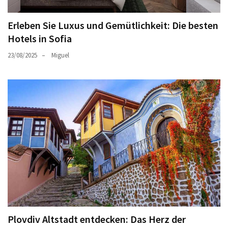
Erleben Sie Luxus und Gemütlichkeit: Die besten
Hotels in Sofia
23/08/2025
Miguel
Plovdiv Altstadt entdecken: Das Herz der