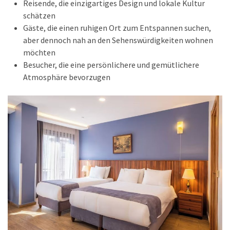
Reisende, die einzigartiges Design und lokale Kultur
schätzen
Gäste, die einen ruhigen Ort zum Entspannen suchen,
aber dennoch nah an den Sehenswürdigkeiten wohnen
möchten
Besucher, die eine persönlichere und gemütlichere
Atmosphäre bevorzugen