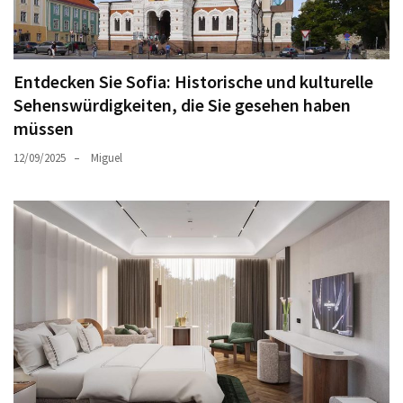
Entdecken Sie Sofia: Historische und kulturelle
Sehenswürdigkeiten, die Sie gesehen haben
müssen
12/09/2025
Miguel