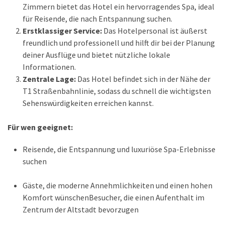
Zimmern bietet das Hotel ein hervorragendes Spa, ideal
für Reisende, die nach Entspannung suchen.
Erstklassiger Service:
Das Hotelpersonal ist äußerst
freundlich und professionell und hilft dir bei der Planung
deiner Ausflüge und bietet nützliche lokale
Informationen.
Zentrale Lage:
Das Hotel befindet sich in der Nähe der
T1 Straßenbahnlinie, sodass du schnell die wichtigsten
Sehenswürdigkeiten erreichen kannst.
Für wen geeignet:
Reisende, die Entspannung und luxuriöse Spa-Erlebnisse
suchen
Gäste, die moderne Annehmlichkeiten und einen hohen
Komfort wünschenBesucher, die einen Aufenthalt im
Zentrum der Altstadt bevorzugen