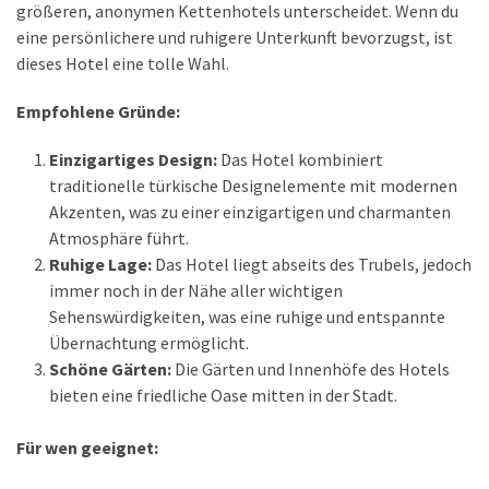
größeren, anonymen Kettenhotels unterscheidet. Wenn du
eine persönlichere und ruhigere Unterkunft bevorzugst, ist
dieses Hotel eine tolle Wahl.
Empfohlene Gründe:
Einzigartiges Design:
Das Hotel kombiniert
traditionelle türkische Designelemente mit modernen
Akzenten, was zu einer einzigartigen und charmanten
Atmosphäre führt.
Ruhige Lage:
Das Hotel liegt abseits des Trubels, jedoch
immer noch in der Nähe aller wichtigen
Sehenswürdigkeiten, was eine ruhige und entspannte
Übernachtung ermöglicht.
Schöne Gärten:
Die Gärten und Innenhöfe des Hotels
bieten eine friedliche Oase mitten in der Stadt.
Für wen geeignet: