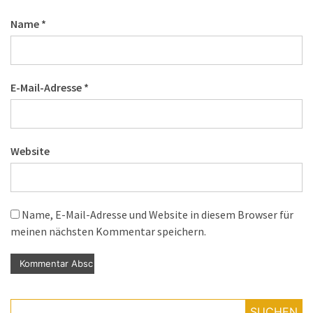
Name
*
E-Mail-Adresse
*
Website
Name, E-Mail-Adresse und Website in diesem Browser für
meinen nächsten Kommentar speichern.
SUCHEN