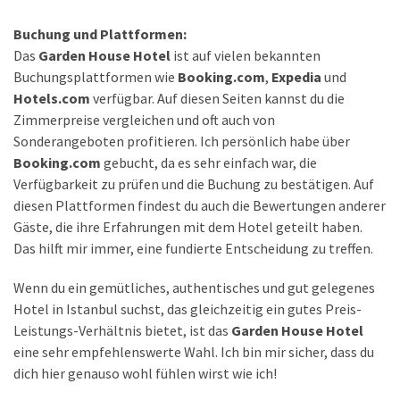
Buchung und Plattformen:
Das
Garden House Hotel
ist auf vielen bekannten
Buchungsplattformen wie
Booking.com
,
Expedia
und
Hotels.com
verfügbar. Auf diesen Seiten kannst du die
Zimmerpreise vergleichen und oft auch von
Sonderangeboten profitieren. Ich persönlich habe über
Booking.com
gebucht, da es sehr einfach war, die
Verfügbarkeit zu prüfen und die Buchung zu bestätigen. Auf
diesen Plattformen findest du auch die Bewertungen anderer
Gäste, die ihre Erfahrungen mit dem Hotel geteilt haben.
Das hilft mir immer, eine fundierte Entscheidung zu treffen.
Wenn du ein gemütliches, authentisches und gut gelegenes
Hotel in Istanbul suchst, das gleichzeitig ein gutes Preis-
Leistungs-Verhältnis bietet, ist das
Garden House Hotel
eine sehr empfehlenswerte Wahl. Ich bin mir sicher, dass du
dich hier genauso wohl fühlen wirst wie ich!