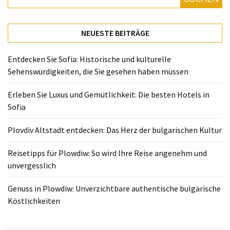
NEUESTE BEITRÄGE
Entdecken Sie Sofia: Historische und kulturelle
Sehenswürdigkeiten, die Sie gesehen haben müssen
Erleben Sie Luxus und Gemütlichkeit: Die besten Hotels in
Sofia
Plovdiv Altstadt entdecken: Das Herz der bulgarischen Kultur
Reisetipps für Plowdiw: So wird Ihre Reise angenehm und
unvergesslich
Genuss in Plowdiw: Unverzichtbare authentische bulgarische
Köstlichkeiten