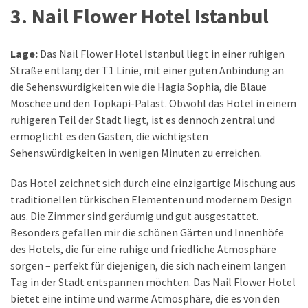
3. Nail Flower Hotel Istanbul
Lage:
Das Nail Flower Hotel Istanbul liegt in einer ruhigen
Straße entlang der T1 Linie, mit einer guten Anbindung an
die Sehenswürdigkeiten wie die Hagia Sophia, die Blaue
Moschee und den Topkapi-Palast. Obwohl das Hotel in einem
ruhigeren Teil der Stadt liegt, ist es dennoch zentral und
ermöglicht es den Gästen, die wichtigsten
Sehenswürdigkeiten in wenigen Minuten zu erreichen.
Das Hotel zeichnet sich durch eine einzigartige Mischung aus
traditionellen türkischen Elementen und modernem Design
aus. Die Zimmer sind geräumig und gut ausgestattet.
Besonders gefallen mir die schönen Gärten und Innenhöfe
des Hotels, die für eine ruhige und friedliche Atmosphäre
sorgen – perfekt für diejenigen, die sich nach einem langen
Tag in der Stadt entspannen möchten. Das Nail Flower Hotel
bietet eine intime und warme Atmosphäre, die es von den