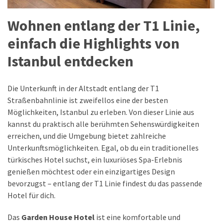
Wohnen entlang der T1 Linie,
einfach die Highlights von
Istanbul entdecken
Die Unterkunft in der Altstadt entlang der T1
Straßenbahnlinie ist zweifellos eine der besten
Möglichkeiten, Istanbul zu erleben. Von dieser Linie aus
kannst du praktisch alle berühmten Sehenswürdigkeiten
erreichen, und die Umgebung bietet zahlreiche
Unterkunftsmöglichkeiten. Egal, ob du ein traditionelles
türkisches Hotel suchst, ein luxuriöses Spa-Erlebnis
genießen möchtest oder ein einzigartiges Design
bevorzugst – entlang der T1 Linie findest du das passende
Hotel für dich.
Das
Garden House Hotel
ist eine komfortable und