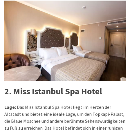
2. Miss Istanbul Spa Hotel
Lage:
Das Miss Istanbul Spa Hotel liegt im Herzen der
Altstadt und bietet eine ideale Lage, um den Topkapi-Palast,
die Blaue Moschee und andere berühmte Sehenswürdigkeiten
zu Fuß zu erreichen. Das Hotel befindet sich in einer ruhigen