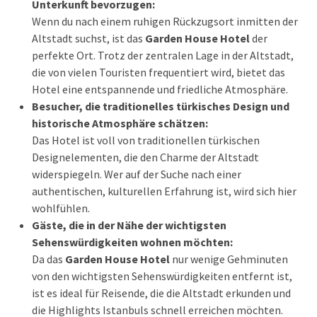
Unterkunft bevorzugen:
Wenn du nach einem ruhigen Rückzugsort inmitten der
Altstadt suchst, ist das
Garden House Hotel
der
perfekte Ort. Trotz der zentralen Lage in der Altstadt,
die von vielen Touristen frequentiert wird, bietet das
Hotel eine entspannende und friedliche Atmosphäre.
Besucher, die traditionelles türkisches Design und
historische Atmosphäre schätzen:
Das Hotel ist voll von traditionellen türkischen
Designelementen, die den Charme der Altstadt
widerspiegeln. Wer auf der Suche nach einer
authentischen, kulturellen Erfahrung ist, wird sich hier
wohlfühlen.
Gäste, die in der Nähe der wichtigsten
Sehenswürdigkeiten wohnen möchten:
Da das
Garden House Hotel
nur wenige Gehminuten
von den wichtigsten Sehenswürdigkeiten entfernt ist,
ist es ideal für Reisende, die die Altstadt erkunden und
die Highlights Istanbuls schnell erreichen möchten.