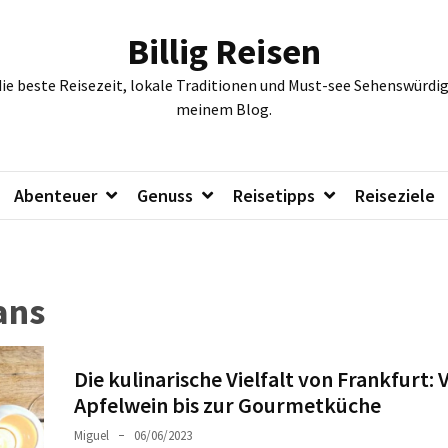
Billig Reisen
die beste Reisezeit, lokale Traditionen und Must-see Sehenswürdig
meinem Blog.
Abenteuer
Genuss
Reisetipps
Reiseziele
ans
Die kulinarische Vielfalt von Frankfurt: 
Apfelwein bis zur Gourmetküche
Miguel
06/06/2023