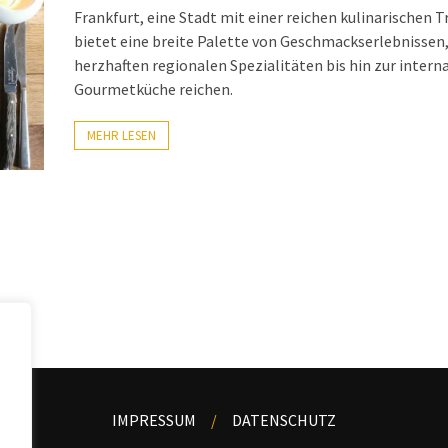
Frankfurt, eine Stadt mit einer reichen kulinarischen T
bietet eine breite Palette von Geschmackserlebnissen,
herzhaften regionalen Spezialitäten bis hin zur intern
Gourmetküche reichen.
MEHR LESEN
IMPRESSUM
DATENSCHUTZ