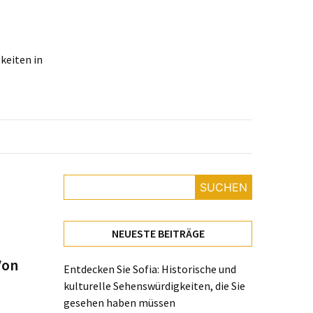
keiten in
SUCHEN
NEUESTE BEITRÄGE
Von
Entdecken Sie Sofia: Historische und
kulturelle Sehenswürdigkeiten, die Sie
gesehen haben müssen