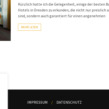
Kürzlich hatte ich die Gelegenheit, einige der besten 
Hotels in Dresden zu erkunden, die nicht nur preislich a
sind, sondern auch garantiert für einen angenehmen
MEHR LESEN
IMPRESSUM
DATENSCHUTZ