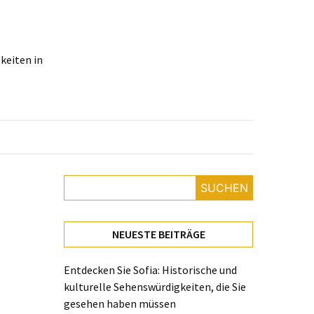
keiten in
SUCHEN
NEUESTE BEITRÄGE
Entdecken Sie Sofia: Historische und
kulturelle Sehenswürdigkeiten, die Sie
gesehen haben müssen