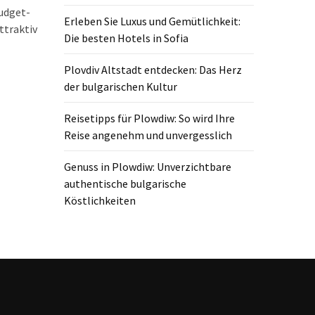
Budget-
Erleben Sie Luxus und Gemütlichkeit:
ttraktiv
Die besten Hotels in Sofia
Plovdiv Altstadt entdecken: Das Herz
der bulgarischen Kultur
Reisetipps für Plowdiw: So wird Ihre
Reise angenehm und unvergesslich
Genuss in Plowdiw: Unverzichtbare
authentische bulgarische
Köstlichkeiten