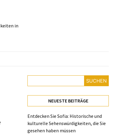
keiten in
SUCHEN
NEUESTE BEITRÄGE
Entdecken Sie Sofia: Historische und
e
kulturelle Sehenswürdigkeiten, die Sie
gesehen haben müssen