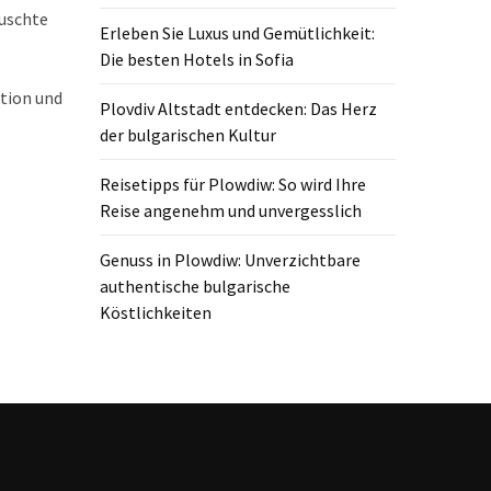
äuschte
Erleben Sie Luxus und Gemütlichkeit:
Die besten Hotels in Sofia
tion und
Plovdiv Altstadt entdecken: Das Herz
der bulgarischen Kultur
Reisetipps für Plowdiw: So wird Ihre
Reise angenehm und unvergesslich
Genuss in Plowdiw: Unverzichtbare
authentische bulgarische
Köstlichkeiten