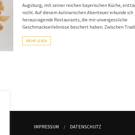
Augsburg, mit seiner reichen bayerischen Küche, entt
nicht. Auf diesem kulinarischen Abenteuer erkunde ich
herausragende Restaurants, die mir unvergessliche
Geschmackserlebnisse beschert haben. Zwischen Tradi
MEHR LESEN
IMPRESSUM
DATENSCHUTZ